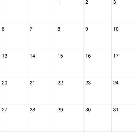
1
2
3
6
7
8
9
10
13
14
15
16
17
20
21
22
23
24
27
28
29
30
31