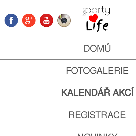
DOMŮ
FOTOGALERIE
KALENDÁŘ AKCÍ
REGISTRACE