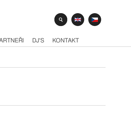
ARTNEŘI
DJ'S
KONTAKT