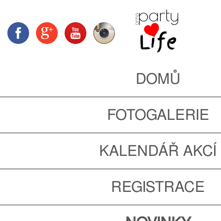
DOMŮ
FOTOGALERIE
KALENDÁŘ AKCÍ
REGISTRACE