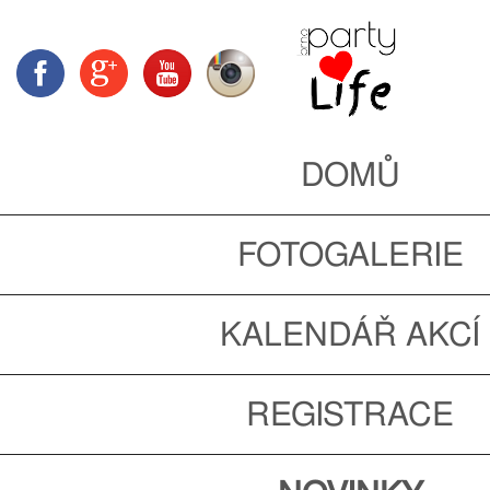
DOMŮ
FOTOGALERIE
KALENDÁŘ AKCÍ
REGISTRACE