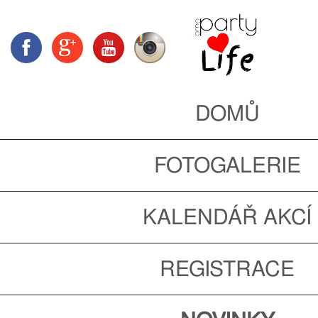
DOMŮ
FOTOGALERIE
KALENDÁŘ AKCÍ
REGISTRACE