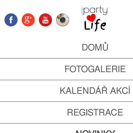
DOMŮ
FOTOGALERIE
KALENDÁŘ AKCÍ
REGISTRACE