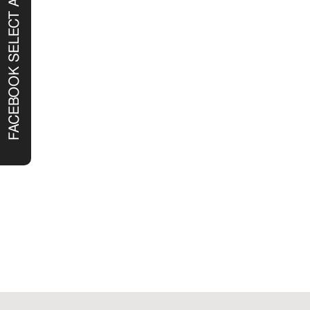
FACEBOOK SELECT ALL